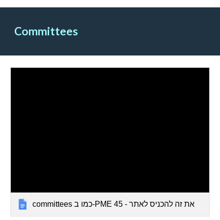
Committees
committees כמו ב-PME 45 - את זה להכניס לאתר